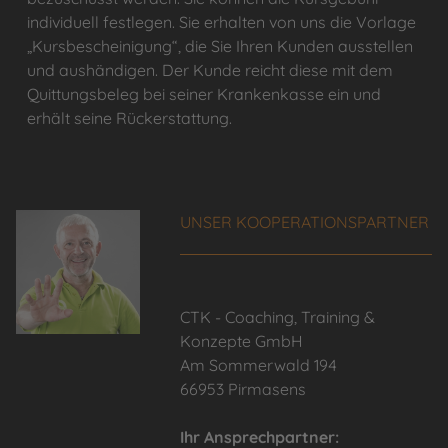
individuell festlegen. Sie erhalten von uns die Vorlage
„Kursbescheinigung“, die Sie Ihren Kunden ausstellen
und aushändigen. Der Kunde reicht diese mit dem
Quittungsbeleg bei seiner Krankenkasse ein und
erhält seine Rückerstattung.
UNSER KOOPERATIONSPARTNER
CTK - Coaching, Training &
Konzepte GmbH
Am Sommerwald 194
66953 Pirmasens
Ihr Ansprechpartner: