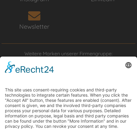
Newsletter
Weitere Marken unserer Firmengruppe: