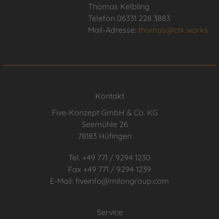
Thomas Kelbling
Telefon 06331 228 3883
Mail-Adresse:
thomas@ctk.works
Kontakt
Five-Konzept GmbH & Co. KG
Seemühle 26
78183 Hüfingen
Tel. +49 771 / 9294 1230
Fax +49 771 / 9294 1239
E-Mail: fiveinfo@milongroup.com
Service