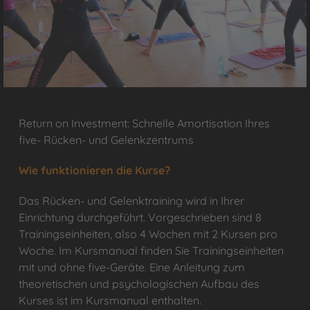
Return on Investment: Schnelle Amortisation Ihres
five- Rücken- und Gelenkzentrums
Wie funktionieren die Kurse?
Das Rücken- und Gelenktraining wird in Ihrer
Einrichtung durchgeführt. Vorgeschrieben sind 8
Trainingseinheiten, also 4 Wochen mit 2 Kursen pro
Woche. Im Kursmanual finden Sie Trainingseinheiten
mit und ohne five-Geräte. Eine Anleitung zum
theoretischen und psychologischen Aufbau des
Kurses ist im Kursmanual enthalten.