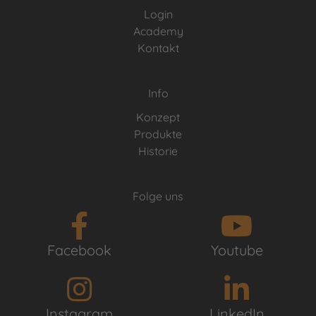
Login
Academy
Kontakt
Info
Konzept
Produkte
Historie
Folge uns
Facebook
Youtube
Instagram
LinkedIn