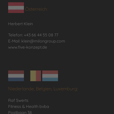
Österreich:
Herbert Klein
Telefon: +43 66 44 55 08 77
E-Mail: klein@milongroup.com
www.five-konzept.de
Niederlande, Belgien, Luxemburg:
Raf Swerts
Fitness & Health bvba
Postbaan 38