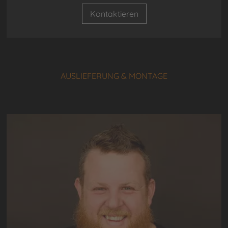
Kontaktieren
AUSLIEFERUNG & MONTAGE