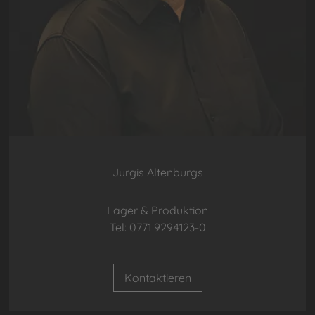
Jurgis Altenburgs
Lager & Produktion
Tel: 0771 9294123-0
Kontaktieren