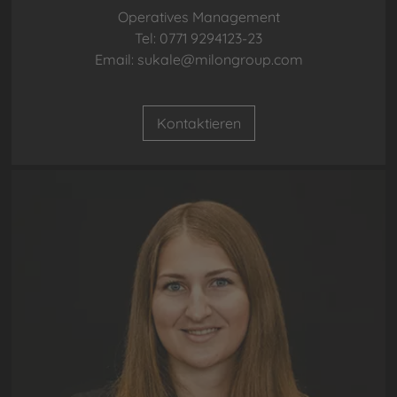
Operatives Management
Tel: 0771 9294123-23
Email: sukale@milongroup.com
Kontaktieren