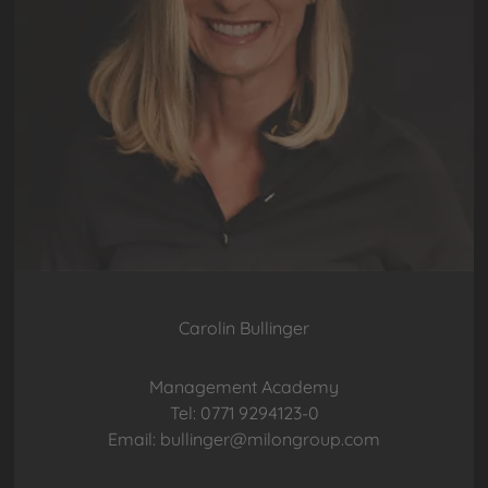
Carolin Bullinger
Management Academy
Tel: 0771 9294123-0
Email: bullinger@milongroup.com