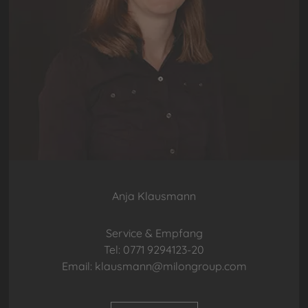
Anja Klausmann
Service & Empfang
Tel: 0771 9294123-20
Email: klausmann@milongroup.com