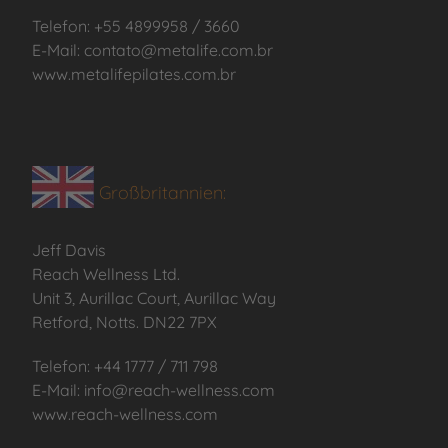
Telefon: +55 4899958 / 3660
E-Mail: contato@metalife.com.br
www.metalifepilates.com.br
Großbritannien:
Jeff Davis
Reach Wellness Ltd.
Unit 3, Aurillac Court, Aurillac Way
Retford, Notts. DN22 7PX
Telefon: +44 1777 / 711 798
E-Mail: info@reach-wellness.com
www.reach-wellness.com