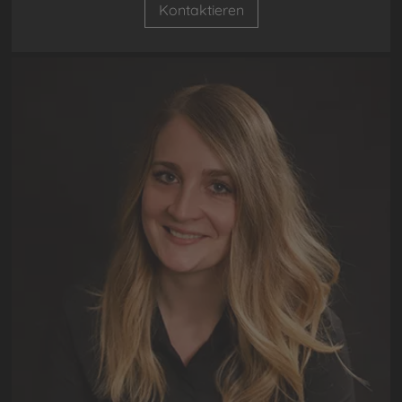
Kontaktieren