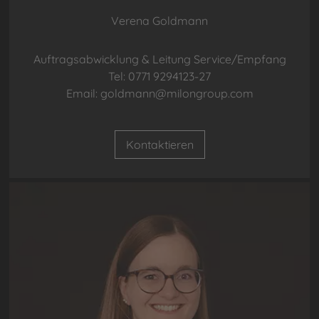
Verena Goldmann
Auftragsabwicklung & Leitung Service/Empfang
Tel: 0771 9294123-27
Email: goldmann@milongroup.com
Kontaktieren