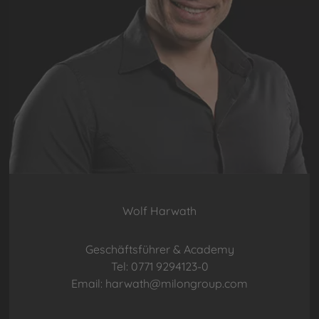
Wolf Harwath
Geschäftsführer & Academy
Tel: 0771 9294123-0
Email: harwath@milongroup.com