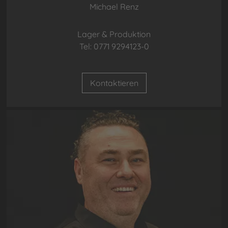
Michael Renz
Lager & Produktion
Tel: 0771 9294123-0
Kontaktieren