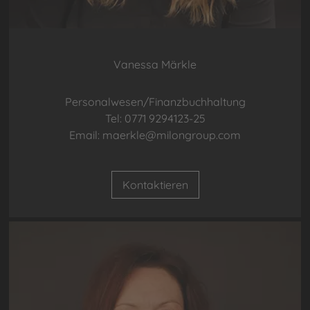
Vanessa Märkle
Personalwesen/Finanzbuchhaltung
Tel: 0771 9294123-25
Email: maerkle@milongroup.com
Kontaktieren