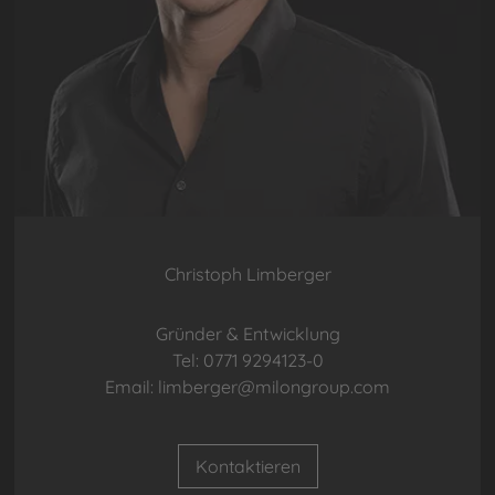
Christoph Limberger
Gründer & Entwicklung
Tel: 0771 9294123-0
Email: limberger@milongroup.com
Kontaktieren