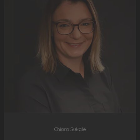
Chiara Sukale