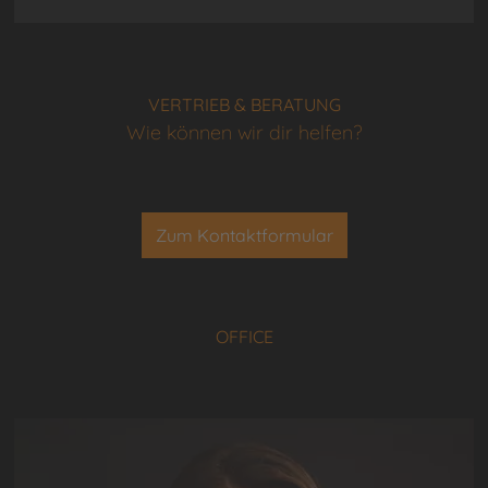
VERTRIEB & BERATUNG
Wie können wir dir helfen?
Zum Kontaktformular
OFFICE