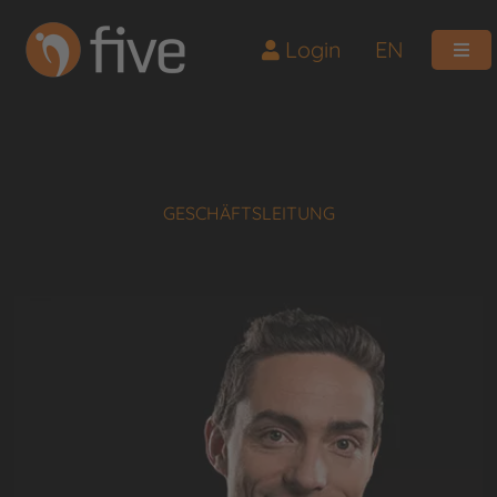
Login
EN
GESCHÄFTSLEITUNG