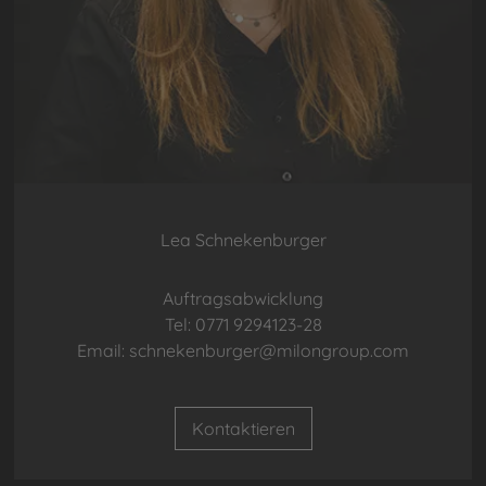
Lea Schnekenburger
Auftragsabwicklung
Tel: 0771 9294123-28
Email: schnekenburger@milongroup.com
Kontaktieren