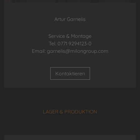
Artur Garnelis
Service & Montage
Tel: 0771 9294123-0
Email: garnelis@milongroup.com
Kontaktieren
LAGER & PRODUKTION