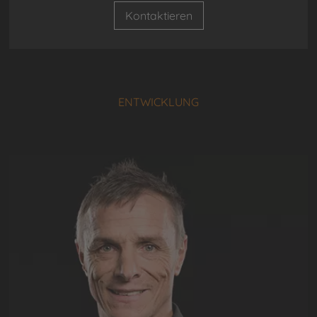
Kontaktieren
ENTWICKLUNG