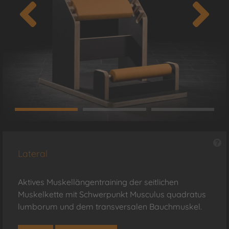
Lateral
Aktives Muskellängentraining der seitlichen
Muskelkette mit Schwerpunkt Musculus quadratus
lumborum und dem transversalen Bauchmuskel.