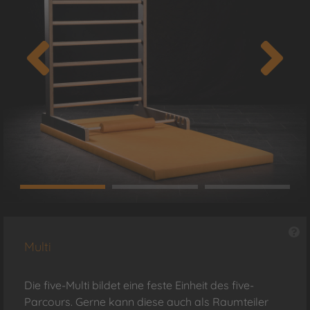
Multi
Die five-Multi bildet eine feste Einheit des five-
Parcours. Gerne kann diese auch als Raumteiler