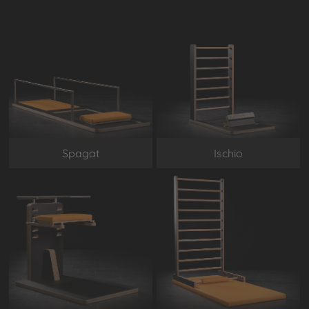
Spagat
Ischio