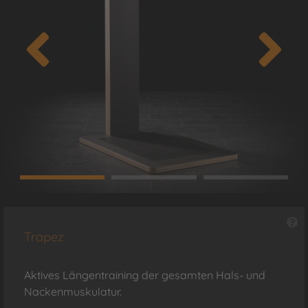
Trapez
Aktives Längentraining der gesamten Hals- und
Nackenmuskulatur.