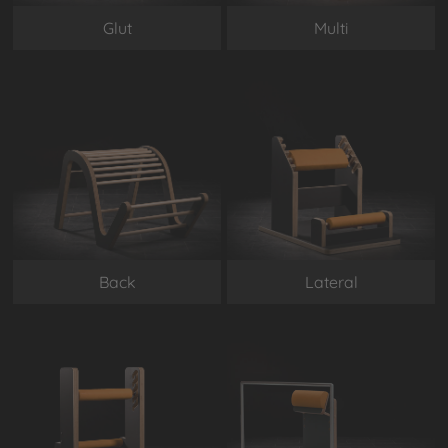
Glut
Multi
Back
Lateral