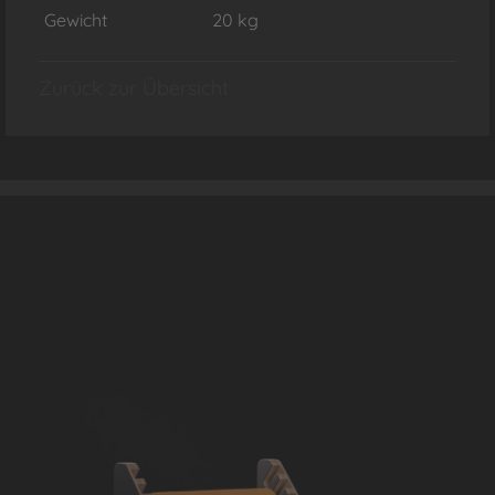
Gewicht
20 kg
Zurück zur Übersicht