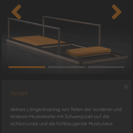
Spagat
Aktives Längentraining von Teilen der vorderen und
hinteren Muskelkette mit Schwerpunkt auf die
ischiocrurale und die hüftbeugende Muskulatur.