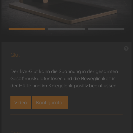
Glut
Der five-Glut kann die Spannung in der gesamten
Gesäßmuskulatur lösen und die Beweglichkeit in
der Hüfte und im Kniegelenk positiv beeinflussen.
Video
Konfigurator