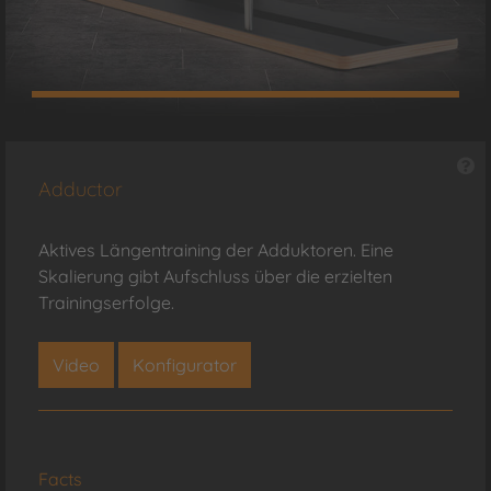
Adductor
Aktives Längentraining der Adduktoren. Eine
Skalierung gibt Aufschluss über die erzielten
Trainingserfolge.
Video
Konfigurator
Facts